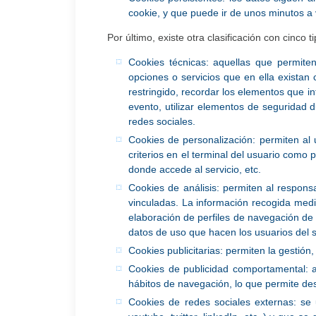
cookie, y que puede ir de unos minutos a 
Por último, existe otra clasificación con cinco 
Cookies técnicas: aquellas que permiten
opciones o servicios que en ella existan 
restringido, recordar los elementos que in
evento, utilizar elementos de seguridad 
redes sociales.
Cookies de personalización: permiten al 
criterios en el terminal del usuario como 
donde accede al servicio, etc.
Cookies de análisis: permiten al respons
vinculadas. La información recogida median
elaboración de perfiles de navegación de l
datos de uso que hacen los usuarios del s
Cookies publicitarias: permiten la gestión,
Cookies de publicidad comportamental: 
hábitos de navegación, lo que permite desa
Cookies de redes sociales externas: se u