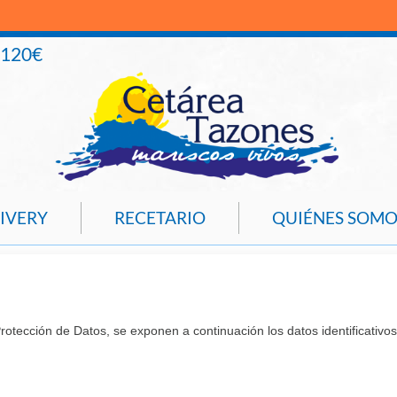
+120€
IVERY
RECETARIO
QUIÉNES SOMO
tección de Datos, se exponen a continuación los datos identificativos 