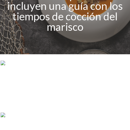
incluyen una guía con los
tiempos de cocción del
marisco