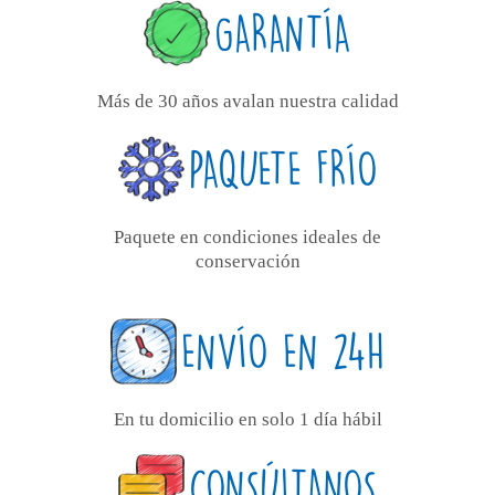
GARANTÍA
Más de 30 años avalan nuestra calidad
PAQUETE FRÍO
Paquete en condiciones ideales de
conservación
ENVÍO EN 24H
En tu domicilio en solo 1 día hábil
CONSÚLTANOS