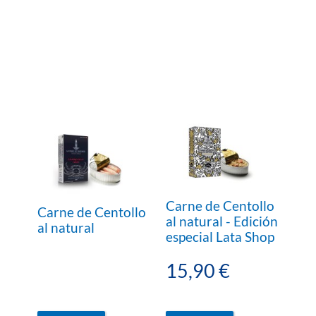
Carne de Centollo
Carne de Centollo
al natural - Edición
al natural
especial Lata Shop
15,90 €