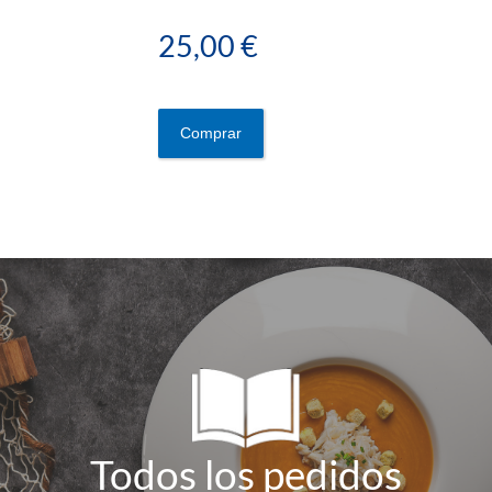
25,00 €
Comprar
Todos los pedidos