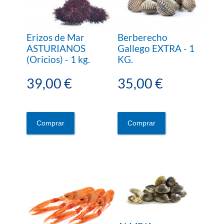
Erizos de Mar
Berberecho
ASTURIANOS
Gallego EXTRA - 1
(Oricios) - 1 kg.
KG.
39,00 €
35,00 €
Comprar
Comprar