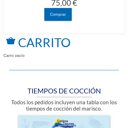
75,00 €
Comprar
CARRITO
Carro vacío
TIEMPOS DE COCCIÓN
Todos los pedidos incluyen una tabla con los
tiempos de cocción del marisco.