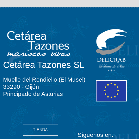
Cetárea Tazones SL
Muelle del Rendiello (El Musel)
33290 - Gijón
Principado de Asturias
TIENDA
Síguenos en: