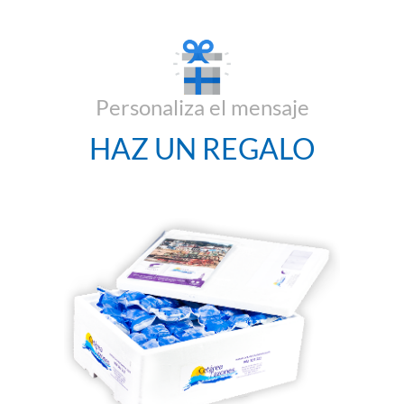
Personaliza el mensaje
HAZ UN REGALO