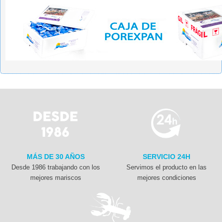
MÁS DE 30 AÑOS
SERVICIO 24H
Desde 1986 trabajando con los
Servimos el producto en las
mejores mariscos
mejores condiciones