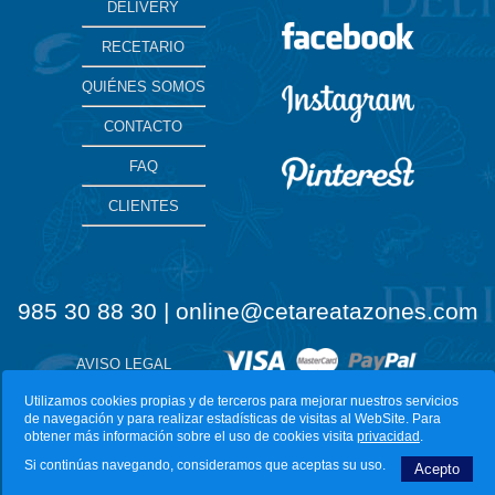
DELIVERY
RECETARIO
QUIÉNES SOMOS
CONTACTO
FAQ
CLIENTES
985 30 88 30 | online@cetareatazones.com
AVISO LEGAL
Utilizamos cookies propias y de terceros para mejorar nuestros servicios
de navegación y para realizar estadísticas de visitas al WebSite. Para
Diseño Web:
LuarcaCom
obtener más información sobre el uso de cookies visita
privacidad
.
Si continúas navegando, consideramos que aceptas su uso.
Acepto