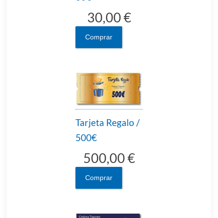
30,00 €
Comprar
Tarjeta Regalo /
500€
500,00 €
Comprar