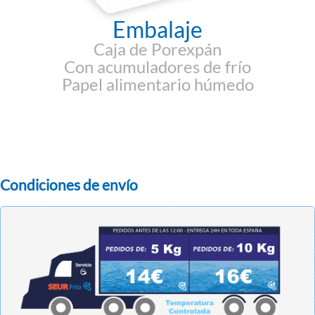
Embalaje
Caja de Porexpán
Con acumuladores de frío
Papel alimentario húmedo
Condiciones de envío