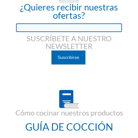
¿Quieres recibir nuestras
ofertas?
SUSCRÍBETE A NUESTRO
NEWSLETTER
Cómo cocinar nuestros productos
GUÍA DE COCCIÓN