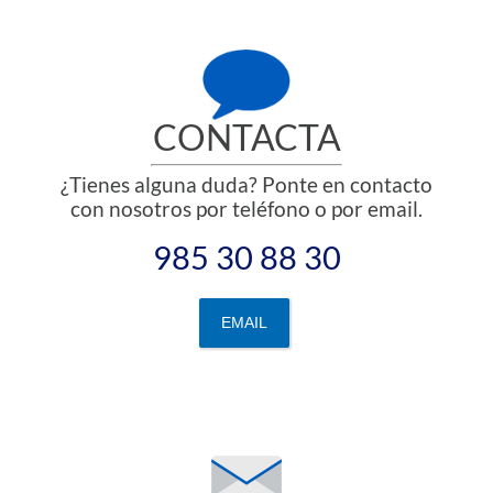
CONTACTA
¿Tienes alguna duda? Ponte en contacto
con nosotros por teléfono o por email.
985 30 88 30
EMAIL