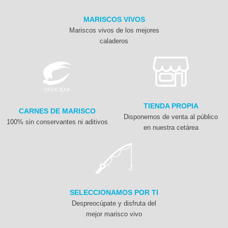
MARISCOS VIVOS
Mariscos vivos de los mejores
caladeros
TIENDA PROPIA
CARNES DE MARISCO
Disponemos de venta al público
100% sin conservantes ni aditivos
en nuestra cetárea
SELECCIONAMOS POR TI
Despreocúpate y disfruta del
mejor marisco vivo