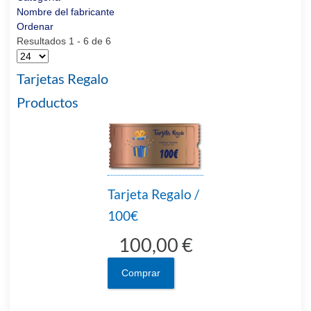
Nombre del fabricante
Ordenar
Resultados 1 - 6 de 6
Tarjetas Regalo
Productos
Tarjeta Regalo /
100€
100,00 €
Comprar