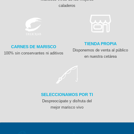
caladeros
TIENDA PROPIA
CARNES DE MARISCO
Disponemos de venta al público
100% sin conservantes ni aditivos
en nuestra cetárea
SELECCIONAMOS POR TI
Despreocúpate y disfruta del
mejor marisco vivo