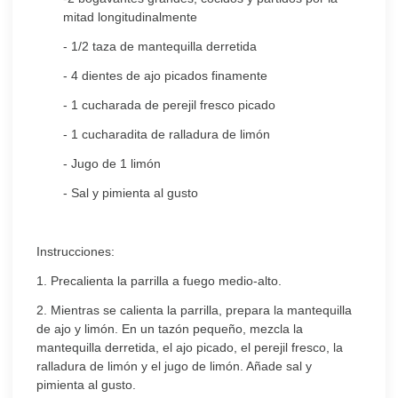
mitad longitudinalmente
- 1/2 taza de mantequilla derretida
- 4 dientes de ajo picados finamente
- 1 cucharada de perejil fresco picado
- 1 cucharadita de ralladura de limón
- Jugo de 1 limón
- Sal y pimienta al gusto
Instrucciones:
1. Precalienta la parrilla a fuego medio-alto.
2. Mientras se calienta la parrilla, prepara la mantequilla
de ajo y limón. En un tazón pequeño, mezcla la
mantequilla derretida, el ajo picado, el perejil fresco, la
ralladura de limón y el jugo de limón. Añade sal y
pimienta al gusto.