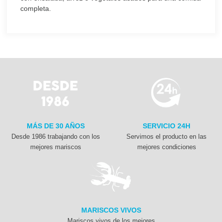
completa.
MÁS DE 30 AÑOS
SERVICIO 24H
Desde 1986 trabajando con los
Servimos el producto en las
mejores mariscos
mejores condiciones
MARISCOS VIVOS
Mariscos vivos de los mejores