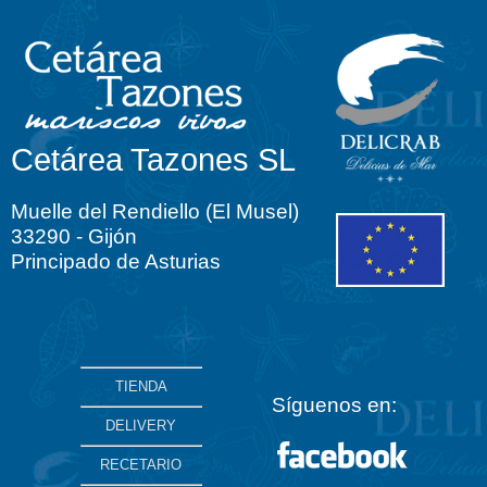
Cetárea Tazones SL
Muelle del Rendiello (El Musel)
33290 - Gijón
Principado de Asturias
TIENDA
Síguenos en:
DELIVERY
RECETARIO