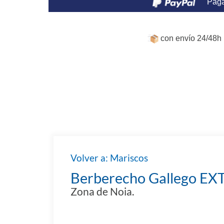
Paga
con envío 24/48h 
Volver a: Mariscos
Berberecho Gallego EXT
Zona de Noia.