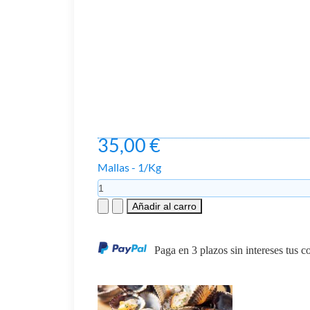
35,00 €
Mallas - 1/Kg
Paga en 3 plazos sin intereses tus