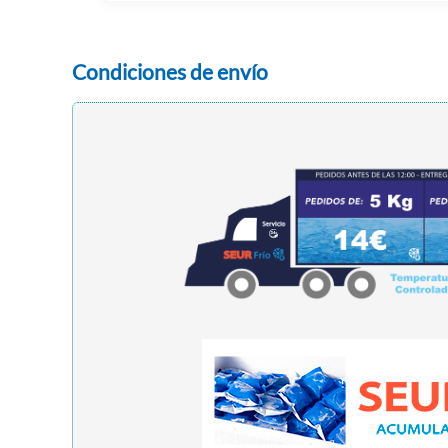
Condiciones de envío