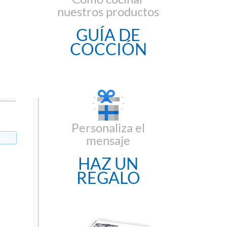
nuestros productos
GUÍA DE
COCCIÓN
Personaliza el
mensaje
HAZ UN
REGALO