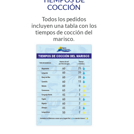
COCCIÓN
Todos los pedidos
incluyen una tabla con los
tiempos de cocción del
marisco.