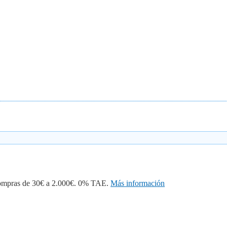
 compras de 30€ a 2.000€. 0% TAE.
Más información