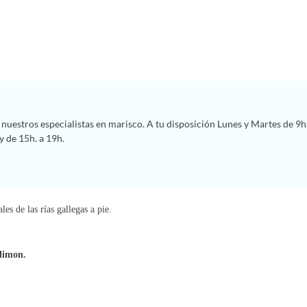
nuestros especialistas en marisco. A tu disposición Lunes y Martes de 9h.
y de 15h. a 19h.
es de las rías gallegas a pie.
 limon.