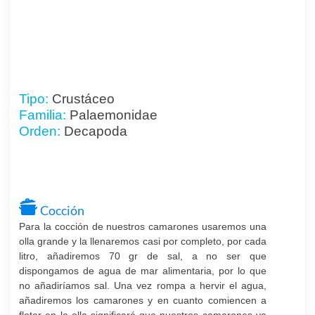
Tipo:
Crustáceo
Familia:
Palaemonidae
Orden:
Decapoda
Cocción
Para la cocción de nuestros camarones usaremos una
olla grande y la llenaremos casi por completo, por cada
litro, añadiremos 70 gr de sal, a no ser que
dispongamos de agua de mar alimentaria, por lo que
no añadiríamos sal. Una vez rompa a hervir el agua,
añadiremos los camarones y en cuanto comiencen a