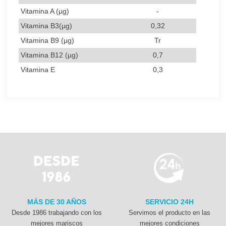
Vitamina A (µg)
-
Vitamina B3(µg)
0,32
Vitamina B9 (µg)
Tr
Vitamina B12 (µg)
0,7
Vitamina E
0,3
MÁS DE 30 AÑOS
SERVICIO 24H
Desde 1986 trabajando con los
Servimos el producto en las
mejores mariscos
mejores condiciones