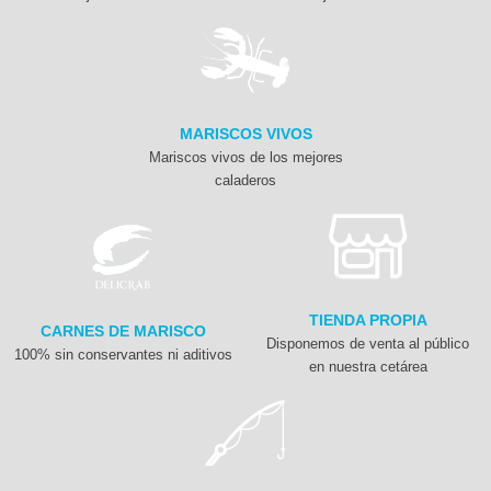
MARISCOS VIVOS
Mariscos vivos de los mejores
caladeros
TIENDA PROPIA
CARNES DE MARISCO
Disponemos de venta al público
100% sin conservantes ni aditivos
en nuestra cetárea