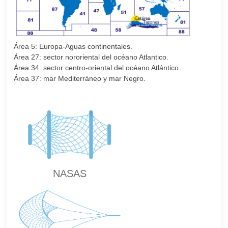
Área 5: Europa-Aguas continentales.
Área 27: sector nororiental del océano Atlantico.
Área 34: sector centro-oriental del océano Atlántico.
Área 37: mar Mediterráneo y mar Negro.
NASAS