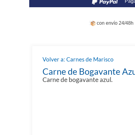
Paga
con envío 24/48h 
Volver a: Carnes de Marisco
Carne de Bogavante Azul
Carne de bogavante azul.