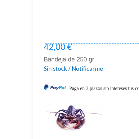
42,00 €
Bandeja de 250 gr.
Sin stock / Notificarme
Paga en 3 plazos sin intereses tus