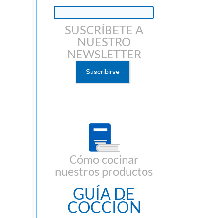
SUSCRÍBETE A
NUESTRO
NEWSLETTER
Cómo cocinar
nuestros productos
GUÍA DE
COCCIÓN