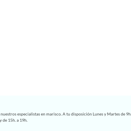
nuestros especialistas en marisco. A tu disposición Lunes y Martes de 9h.
y de 15h. a 19h.