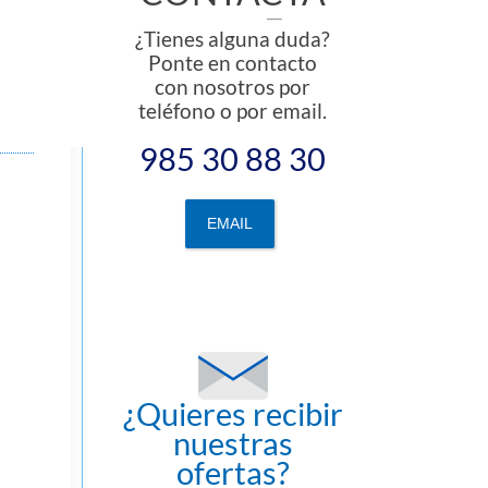
¿Tienes alguna duda?
Ponte en contacto
con nosotros por
teléfono o por email.
985 30 88 30
EMAIL
¿Quieres recibir
nuestras
ofertas?