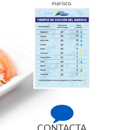
marisco.
CONTACTA