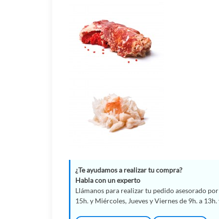
¿Te ayudamos a realizar tu compra?
Habla con un experto
Llámanos para realizar tu pedido asesorado por 
15h. y Miércoles, Jueves y Viernes de 9h. a 13h. 