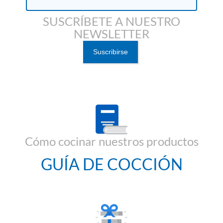
SUSCRÍBETE A NUESTRO
NEWSLETTER
Cómo cocinar nuestros productos
GUÍA DE COCCIÓN