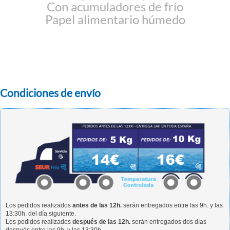
Con acumuladores de frío
Papel alimentario húmedo
Condiciones de envío
Los pedidos realizados
antes de las 12h.
serán entregados entre las 9h. y las
13:30h. del día siguiente.
Los pedidos realizados
después de las 12h.
serán entregados dos días
después entre las 9h. y las 13:30h.