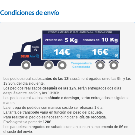
Condiciones de envío
Los pedidos realizados
antes de las 12h.
serán entregados entre las 9h. y las
13:30h. del día siguiente.
Los pedidos realizados
después de las 12h.
serán entregados dos días
después entre las 9h. y las 13:30h.
Los pedidos realizados en
sábado o domingo
, serán entregados el siguiente
martes.
La entrega de pedidos con marisco cocido se retrasará 1 día.
La tarifa de transporte varía en función del peso del paquete.
Para realizar el pedido es necesario indicar el
día de recogida
.
Envíos gratis a partir de
120€
.
Los paquetes entregados en sábado cuentan con un sumplemento de 8€ en
el coste del envio.