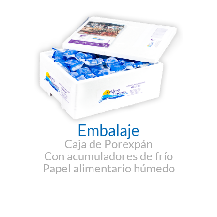
Embalaje
Caja de Porexpán
Con acumuladores de frío
Papel alimentario húmedo