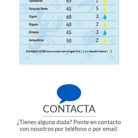
CONTACTA
¿Tienes alguna duda? Ponte en contacto
con nosotros por teléfono o por email.