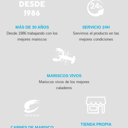
MÁS DE 30 AÑOS
SERVICIO 24H
Desde 1986 trabajando con los
Servimos el producto en las
mejores mariscos
mejores condiciones
MARISCOS VIVOS
Mariscos vivos de los mejores
caladeros
TIENDA PROPIA
CARNES DE MARISCO