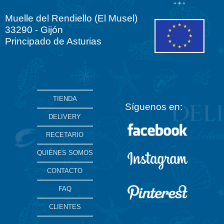
Muelle del Rendiello (El Musel)
33290 - Gijón
Principado de Asturias
TIENDA
Síguenos en:
DELIVERY
RECETARIO
QUIÉNES SOMOS
CONTACTO
FAQ
CLIENTES