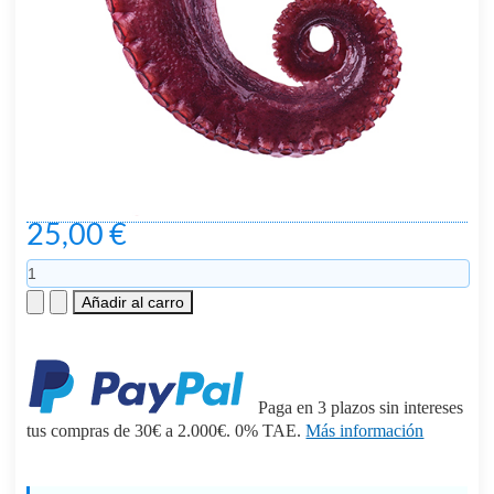
25,00 €
Paga en 3 plazos sin intereses
tus compras de 30€ a 2.000€. 0% TAE.
Más información