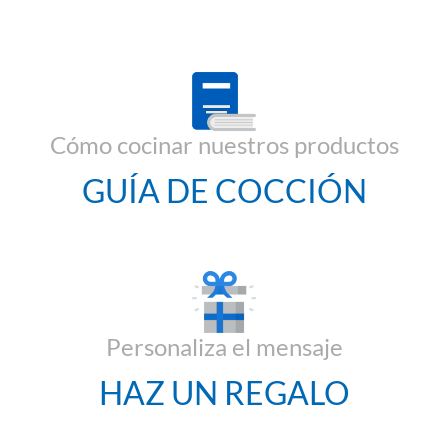
Cómo cocinar nuestros productos
GUÍA DE COCCIÓN
Personaliza el mensaje
HAZ UN REGALO