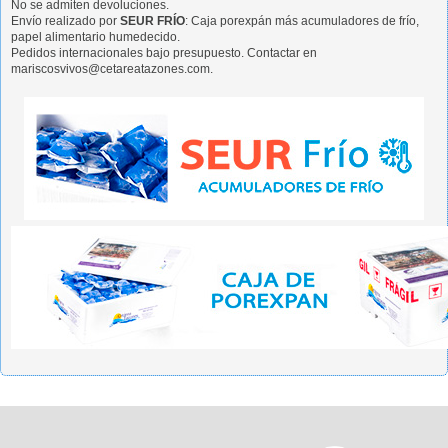
No se admiten devoluciones.
Envío realizado por
SEUR FRÍO
: Caja porexpán más acumuladores de frío,
papel alimentario humedecido.
Pedidos internacionales bajo presupuesto. Contactar en
mariscosvivos@cetareatazones.com.