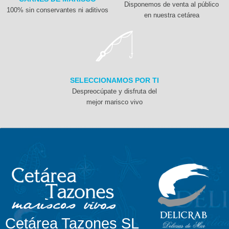
Disponemos de venta al público
100% sin conservantes ni aditivos
en nuestra cetárea
SELECCIONAMOS POR TI
Despreocúpate y disfruta del
mejor marisco vivo
Cetárea Tazones SL