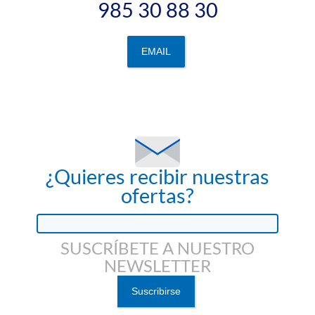
985 30 88 30
EMAIL
¿Quieres recibir nuestras
ofertas?
SUSCRÍBETE A NUESTRO
NEWSLETTER