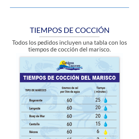
TIEMPOS DE COCCIÓN
Todos los pedidos incluyen una tabla con los
tiempos de cocción del marisco.