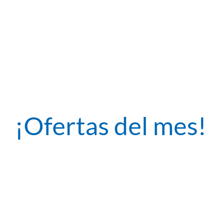
¡Ofertas del mes!