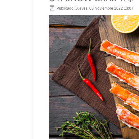
Publicado: Jueves, 03 Noviembre 2022 13:07