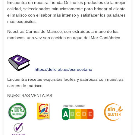
Encuentra en nuestra Tienda Online los productos de la mejor
calidad, seleccionados minuciosamente para brindar al cliente
el marisco con el sabor más intenso y satisfacer los paladares
más exquisitos.
Nuestras Carnes de Marisco, son extraídas a mano de los
mariscos, una vez son cocidos en agua del Mar Cantábrico.
https://delicrab.es/es/recetario
Encuentra recetas exquisitas fáciles y sabrosas con nuestras
carnes de marisco.
NUESTRAS VENTAJAS: