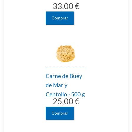
33,00 €
Comprar
Carne de Buey
de Mar y
Centollo · 500 g
25,00 €
Comprar