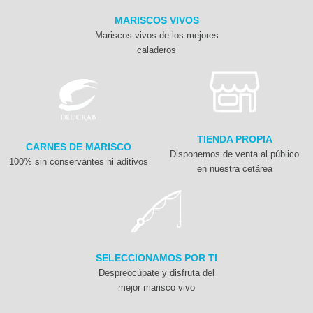
MARISCOS VIVOS
Mariscos vivos de los mejores
caladeros
TIENDA PROPIA
CARNES DE MARISCO
Disponemos de venta al público
100% sin conservantes ni aditivos
en nuestra cetárea
SELECCIONAMOS POR TI
Despreocúpate y disfruta del
mejor marisco vivo