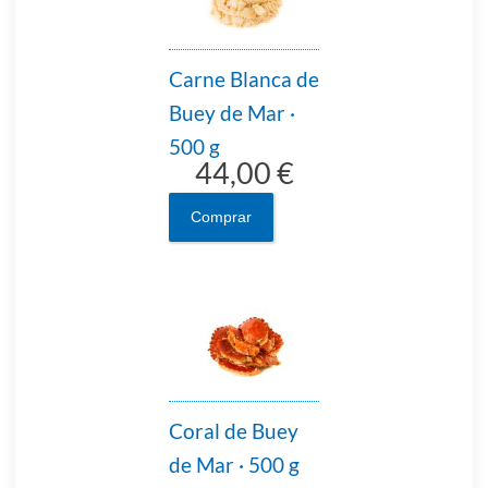
Carne Blanca de
Buey de Mar ·
500 g
44,00 €
Comprar
Coral de Buey
de Mar · 500 g