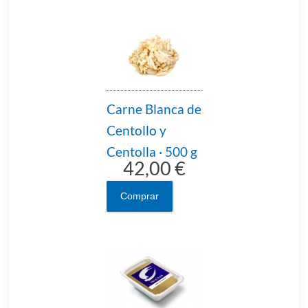
Carne Blanca de
Centollo y
Centolla · 500 g
42,00 €
Comprar