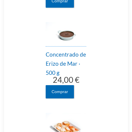
Comprar
Concentrado de
Erizo de Mar ·
500 g
24,00 €
Comprar