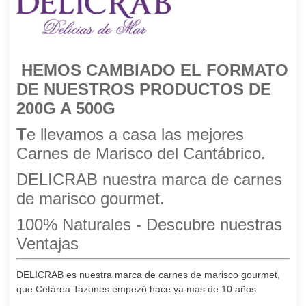
HEMOS CAMBIADO EL FORMATO
DE NUESTROS PRODUCTOS DE
200G A 500G
T
e llevamos a casa las mejores
Carnes de Marisco del Cantábrico.
DELICRAB nuestra marca de carnes
de marisco gourmet.
100% Naturales - Descubre nuestras
Ventajas
DELICRAB es nuestra marca de carnes de marisco gourmet,
que Cetárea Tazones empezó hace ya mas de 10 años