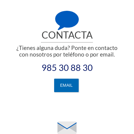
CONTACTA
¿Tienes alguna duda? Ponte en contacto
con nosotros por teléfono o por email.
985 30 88 30
EMAIL