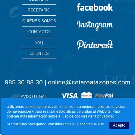
RECETARIO
QUIÉNES SOMOS
CONTACTO
FAQ
CLIENTES
985 30 88 30 | online@cetareatazones.com
AVISO LEGAL
Utilizamos cookies propias y de terceros para mejorar nuestros servicios
de navegación y para realizar estadísticas de visitas al WebSite. Para
Diseño Web:
LuarcaCom
obtener más información sobre el uso de cookies visita
privacidad
.
Si continúas navegando, consideramos que aceptas su uso.
Acepto