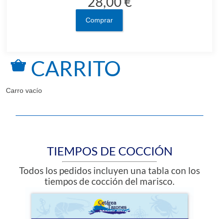
28,00 €
Comprar
CARRITO
Carro vacío
TIEMPOS DE COCCIÓN
Todos los pedidos incluyen una tabla con los
tiempos de cocción del marisco.