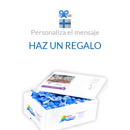
Personaliza el mensaje
HAZ UN REGALO