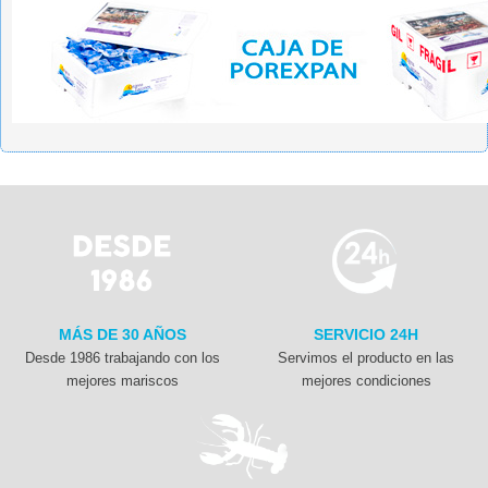
MÁS DE 30 AÑOS
SERVICIO 24H
Desde 1986 trabajando con los
Servimos el producto en las
mejores mariscos
mejores condiciones