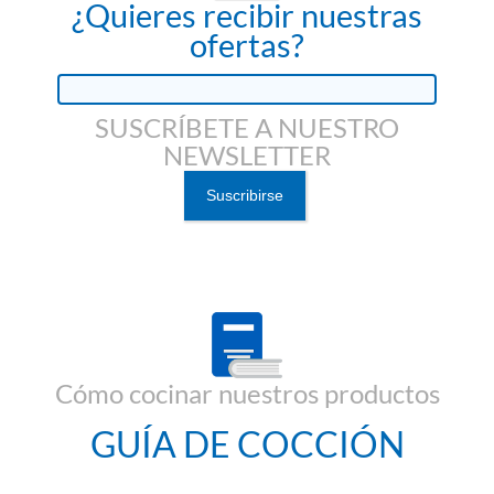
¿Quieres recibir nuestras
ofertas?
SUSCRÍBETE A NUESTRO
NEWSLETTER
Cómo cocinar nuestros productos
GUÍA DE COCCIÓN