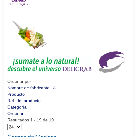
Ordenar por
Nombre de fabricante +/-
Producto
Ref. del producto
Categoría
Ordenar
Resultados 1 - 19 de 19
Carnes de Marisco