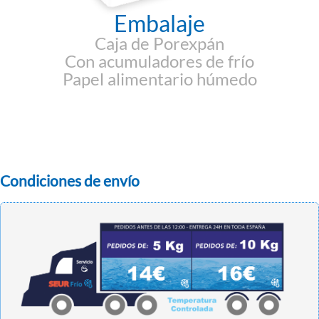
Embalaje
Caja de Porexpán
Con acumuladores de frío
Papel alimentario húmedo
Condiciones de envío