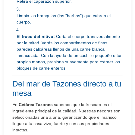
Retira el caparazón superior.
Limpia las branquias (las "barbas") que cubren el
cuerpo.
El truco definitivo:
Corta el cuerpo transversalmente
por la mitad. Verás los compartimentos de finas
paredes calcáreas llenos de una carne blanca
inmaculada. Con la ayuda de un cuchillo pequeño o tus
propias manos, presiona suavemente para extraer los
bloques de carne enteros.
Del mar de Tazones directo a tu
mesa
En
Cetárea Tazones
sabemos que la frescura es el
ingrediente principal de la calidad. Nuestras nécoras son
seleccionadas una a una, garantizando que el marisco
llegue a tu casa vivo, fuerte y con sus propiedades
intactas.