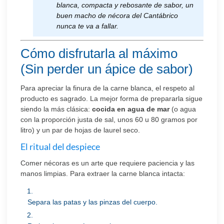
blanca, compacta y rebosante de sabor, un
buen macho de nécora del Cantábrico
nunca te va a fallar.
Cómo disfrutarla al máximo
(Sin perder un ápice de sabor)
Para apreciar la finura de la carne blanca, el respeto al
producto es sagrado. La mejor forma de prepararla sigue
siendo la más clásica:
cocida en agua de mar
(o agua
con la proporción justa de sal, unos 60 u 80 gramos por
litro) y un par de hojas de laurel seco.
El ritual del despiece
Comer nécoras es un arte que requiere paciencia y las
manos limpias. Para extraer la carne blanca intacta:
Separa las patas y las pinzas del cuerpo.