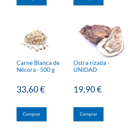
Carne Blanca de
Ostra rizada -
Nécora · 500 g
UNIDAD
33,60 €
19,90 €
Comprar
Comprar