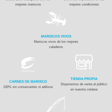
mejores mariscos
mejores condiciones
MARISCOS VIVOS
Mariscos vivos de los mejores
caladeros
TIENDA PROPIA
CARNES DE MARISCO
Disponemos de venta al público
100% sin conservantes ni aditivos
en nuestra cetárea