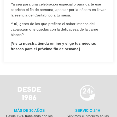
Ya sea para una celebración especial o para darte ese
capricho el fin de semana, apostar por la nécora es llevar
la esencia del Cantábrico a tu mesa.
Y tú, ¿eres de los que prefiere el sabor intenso del
caparazón o te quedas con la delicadeza de la carne
blanca?
[Visita nuestra tienda online y elige tus nécoras
frescas para el próximo fin de semana]
MÁS DE 30 AÑOS
SERVICIO 24H
Desde 1986 trabajando con los
Servimos el producto en las