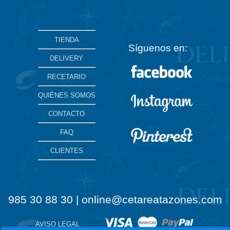
TIENDA
Síguenos en:
DELIVERY
RECETARIO
QUIÉNES SOMOS
CONTACTO
FAQ
CLIENTES
985 30 88 30 | online@cetareatazones.com
AVISO LEGAL