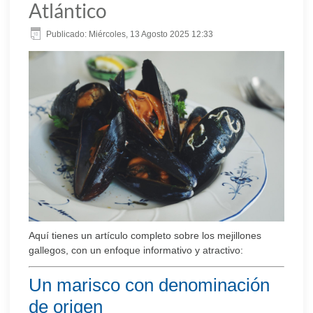
Atlántico
Publicado: Miércoles, 13 Agosto 2025 12:33
Aquí tienes un artículo completo sobre los mejillones
gallegos, con un enfoque informativo y atractivo:
Un marisco con denominación
de origen