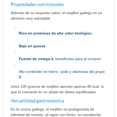
Propiedades nutricionales
Además de su exquisito sabor, el mejillón gallego es un
alimento muy saludable:
Rico en proteínas de alto valor biológico
Bajo en grasas
Fuente de omega-3
, beneficioso para el corazón
Alto contenido en hierro, yodo y vitaminas del grupo
B
Unos 100 gramos de mejillón aportan apenas 86 kcal, lo
que lo convierte en un aliado de dietas equilibradas.
Versatilidad gastronómica
En la cocina gallega, el mejillón es protagonista de
infinidad de recetas: al vapor con limón, en escabeche,