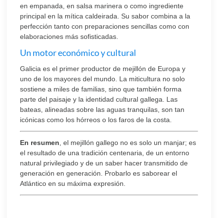
en empanada, en salsa marinera o como ingrediente
principal en la mítica caldeirada. Su sabor combina a la
perfección tanto con preparaciones sencillas como con
elaboraciones más sofisticadas.
Un motor económico y cultural
Galicia es el primer productor de mejillón de Europa y
uno de los mayores del mundo. La miticultura no solo
sostiene a miles de familias, sino que también forma
parte del paisaje y la identidad cultural gallega. Las
bateas, alineadas sobre las aguas tranquilas, son tan
icónicas como los hórreos o los faros de la costa.
En resumen
, el mejillón gallego no es solo un manjar; es
el resultado de una tradición centenaria, de un entorno
natural privilegiado y de un saber hacer transmitido de
generación en generación. Probarlo es saborear el
Atlántico en su máxima expresión.