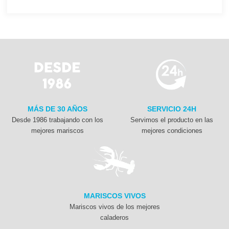
MÁS DE 30 AÑOS
SERVICIO 24H
Desde 1986 trabajando con los
Servimos el producto en las
mejores mariscos
mejores condiciones
MARISCOS VIVOS
Mariscos vivos de los mejores
caladeros