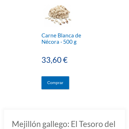
Carne Blanca de
Nécora · 500 g
33,60 €
Comprar
Mejillón gallego: El Tesoro del