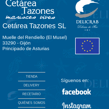
Cetárea Tazones SL
Muelle del Rendiello (El Musel)
33290 - Gijón
Principado de Asturias
TIENDA
Síguenos en:
DELIVERY
RECETARIO
QUIÉNES SOMOS