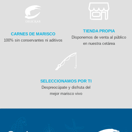
TIENDA PROPIA
CARNES DE MARISCO
Disponemos de venta al público
100% sin conservantes ni aditivos
en nuestra cetárea
SELECCIONAMOS POR TI
Despreocúpate y disfruta del
mejor marisco vivo