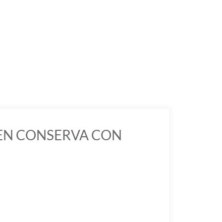
 EN CONSERVA CON