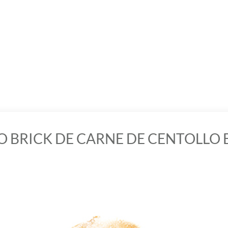
ITO BRICK DE CARNE DE CENTOLLO