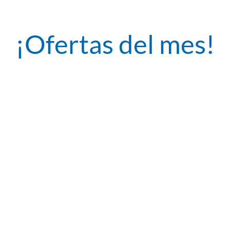
¡Ofertas del mes!