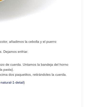
olor, añadimos la cebolla y el puerro
. Dejamos enfriar.
rozo de cuerda. Untamos la bandeja del horno
a pasta).
cima dos paquetitos, retirándoles la cuerda.
natural-1-detail
)