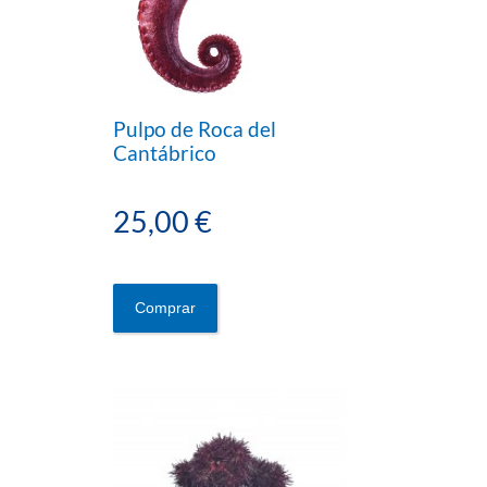
Pulpo de Roca del
Cantábrico
25,00 €
Comprar