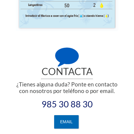
CONTACTA
¿Tienes alguna duda? Ponte en contacto
con nosotros por teléfono o por email.
985 30 88 30
EMAIL