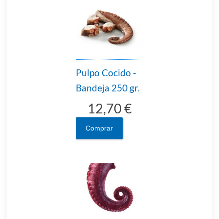
Pulpo Cocido -
Bandeja 250 gr.
12,70 €
Comprar