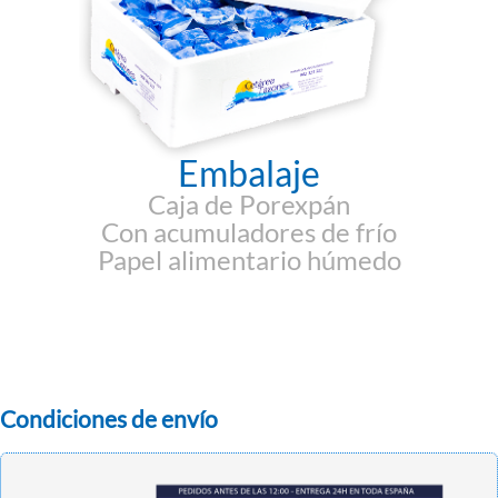
Embalaje
Caja de Porexpán
Con acumuladores de frío
Papel alimentario húmedo
Condiciones de envío