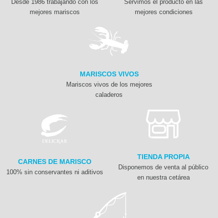
Desde 1986 trabajando con los
Servimos el producto en las
mejores mariscos
mejores condiciones
MARISCOS VIVOS
Mariscos vivos de los mejores
caladeros
TIENDA PROPIA
CARNES DE MARISCO
Disponemos de venta al público
100% sin conservantes ni aditivos
en nuestra cetárea