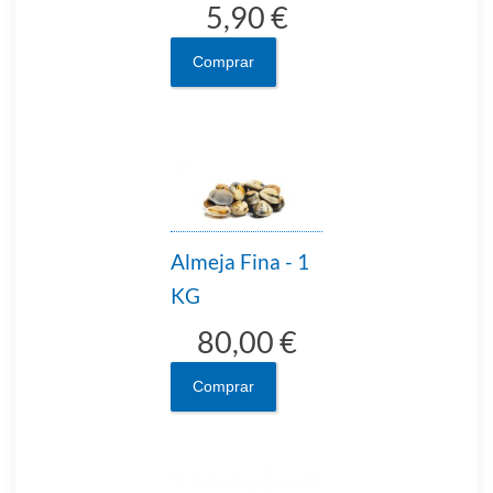
5,90 €
Comprar
Almeja Fina - 1
KG
80,00 €
Comprar