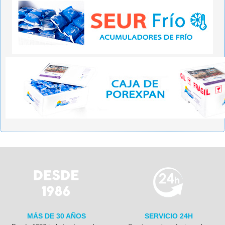
MÁS DE 30 AÑOS
SERVICIO 24H