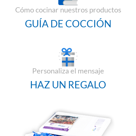
Cómo cocinar nuestros productos
GUÍA DE COCCIÓN
Personaliza el mensaje
HAZ UN REGALO