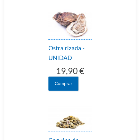
Ostra rizada -
UNIDAD
19,90 €
Comprar