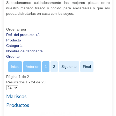
Seleccionamos cuidadosamente las mejores piezas entre
nuestro marisco fresco y cocido para enviárselas y que así
pueda disfrutarlas en casa con los suyos.
Ordenar por
Ref. del producto +/-
Producto
Categoría
Nombre del fabricante
Ordenar
Inicio
Anterior
1
2
Siguiente
Final
Página 1 de 2
Resultados 1 - 24 de 29
Mariscos
Productos