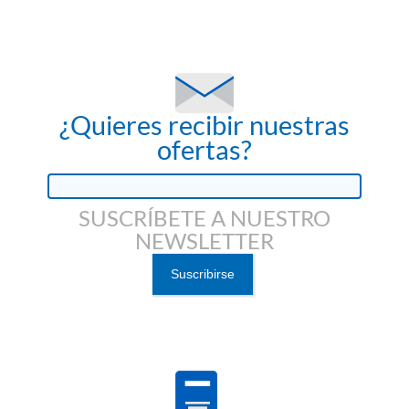
¿Quieres recibir nuestras
ofertas?
SUSCRÍBETE A NUESTRO
NEWSLETTER