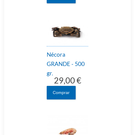
Nécora
GRANDE - 500
gr.
29,00 €
Comprar